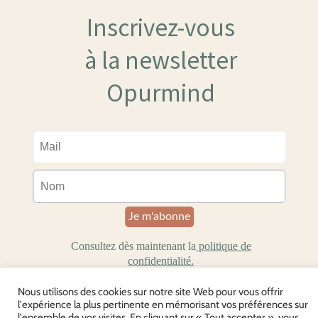
Nous utilisons des cookies sur notre site Web pour vous offrir
l'expérience la plus pertinente en mémorisant vos préférences sur
l'ensemble de vos visites. En cliquant sur « Tout accepter », vous