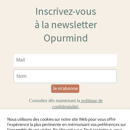
Nous utilisons des cookies sur notre site Web pour vous offrir
l'expérience la plus pertinente en mémorisant vos préférences sur
l'ensemble de vos visites. En cliquant sur « Tout accepter », vous